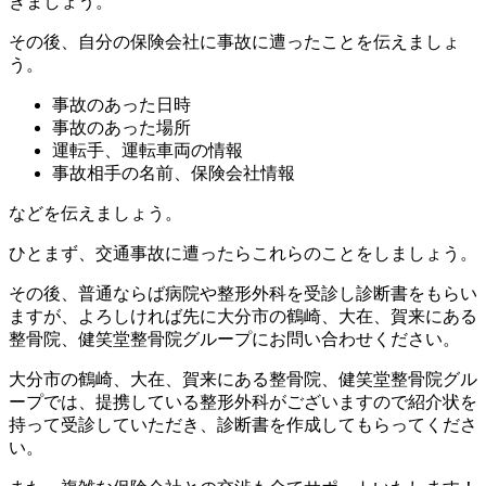
きましょう。
その後、自分の保険会社に事故に遭ったことを伝えましょ
う。
事故のあった日時
事故のあった場所
運転手、運転車両の情報
事故相手の名前、保険会社情報
などを伝えましょう。
ひとまず、交通事故に遭ったらこれらのことをしましょう。
その後、普通ならば病院や整形外科を受診し診断書をもらい
ますが、よろしければ先に大分市の鶴崎、大在、賀来にある
整骨院、健笑堂整骨院グループにお問い合わせください。
大分市の鶴崎、大在、賀来にある整骨院、健笑堂整骨院グル
ープでは、提携している整形外科がございますので紹介状を
持って受診していただき、診断書を作成してもらってくださ
い。