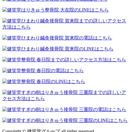
Copyright © 健笑堂グループ all rights reserved.