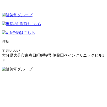
住所
〒870-0037
大分県大分市東春日町8番9号 伊藤田ペインクリニックビル1
Ｆ