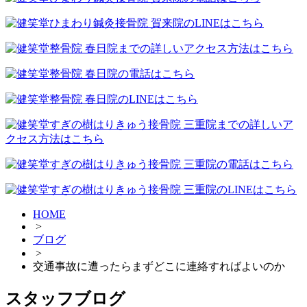
HOME
>
ブログ
>
交通事故に遭ったらまずどこに連絡すればよいのか
スタッフブログ