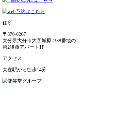
住所
〒870-0267
大分県大分市大字城原2338番地の1
第2後藤アパート1F
アクセス
大在駅から徒歩14分