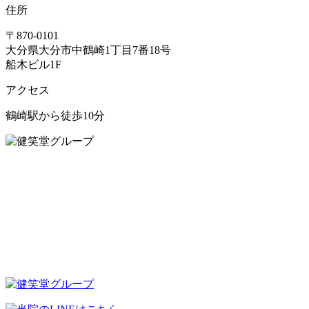
住所
〒870-0101
大分県大分市中鶴崎1丁目7番18号
船木ビル1F
アクセス
鶴崎駅から徒歩10分