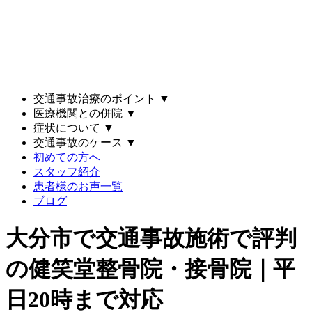
交通事故治療のポイント
▼
医療機関との併院
▼
症状について
▼
交通事故のケース
▼
初めての方へ
スタッフ紹介
患者様のお声一覧
ブログ
大分市で交通事故施術で評判
の健笑堂整骨院・接骨院｜平
日20時まで対応