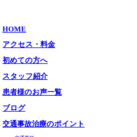
HOME
アクセス・料金
初めての方へ
スタッフ紹介
患者様のお声一覧
ブログ
交通事故治療のポイント