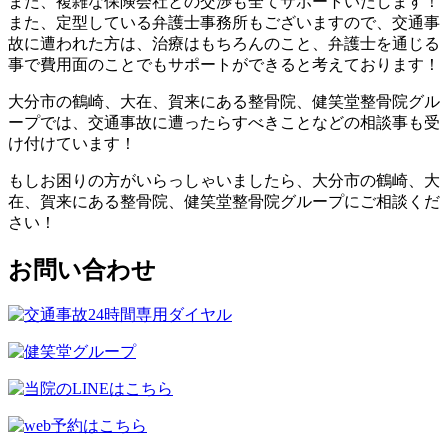
また、複雑な保険会社との交渉も全てサポートいたします！
また、定型している弁護士事務所もございますので、交通事
故に遭われた方は、治療はもちろんのこと、弁護士を通じる
事で費用面のことでもサポートができると考えております！
大分市の鶴崎、大在、賀来にある整骨院、健笑堂整骨院グル
ープでは、交通事故に遭ったらすべきことなどの相談事も受
け付けています！
もしお困りの方がいらっしゃいましたら、大分市の鶴崎、大
在、賀来にある整骨院、健笑堂整骨院グループにご相談くだ
さい！
お問い合わせ