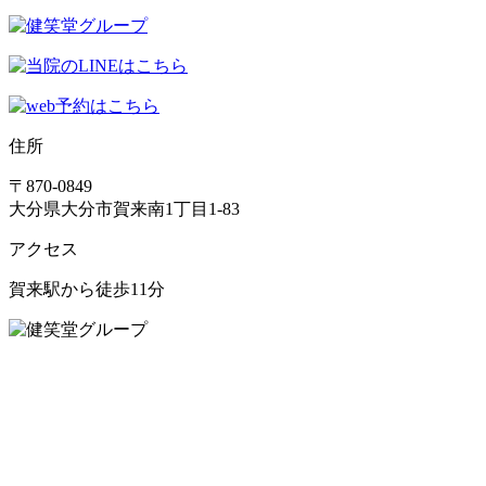
住所
〒870-0849
大分県大分市賀来南1丁目1-83
アクセス
賀来駅から徒歩11分