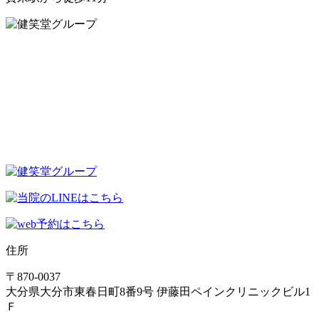
住所
〒870-0037
大分県大分市東春日町8番9号 伊藤田ペインクリニックビル1
Ｆ