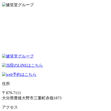
住所
〒879-7111
大分県豊後大野市三重町赤嶺1873
アクセス