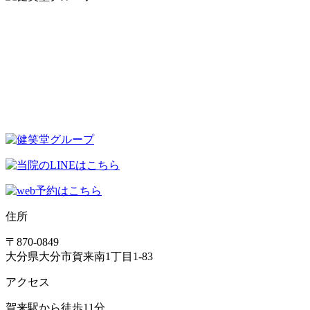
住所
〒870-0849
大分県大分市賀来南1丁目1-83
アクセス
賀来駅から徒歩11分