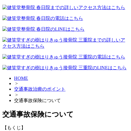
HOME
>
交通事故治療のポイント
>
交通事故保険について
交通事故保険について
【もくじ】