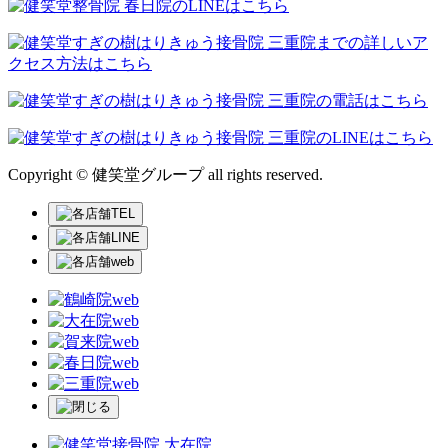
Copyright © 健笑堂グループ all rights reserved.