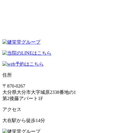
住所
〒870-0267
大分県大分市大字城原2338番地の1
第2後藤アパート1F
アクセス
大在駅から徒歩14分