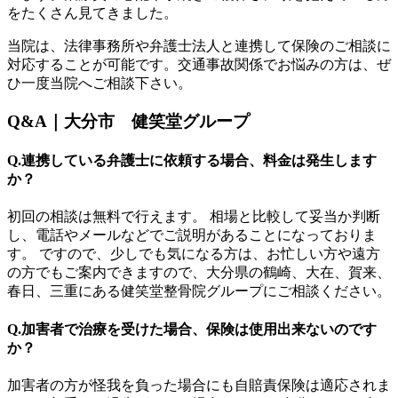
をたくさん見てきました。
当院は、法律事務所や弁護士法人と連携して保険のご相談に
対応することが可能です。交通事故関係でお悩みの方は、ぜ
ひ一度当院へご相談下さい。
Q&A｜大分市 健笑堂グループ
Q.連携している弁護士に依頼する場合、料金は発生します
か？
初回の相談は無料で行えます。 相場と比較して妥当か判断
し、電話やメールなどでご説明があることになっておりま
す。 ですので、少しでも気になる方は、お忙しい方や遠方
の方でもご案内できますので、大分県の鶴崎、大在、賀来、
春日、三重にある健笑堂整骨院グループにご相談ください。
Q.加害者で治療を受けた場合、保険は使用出来ないのです
か？
加害者の方が怪我を負った場合にも自賠責保険は適応されま