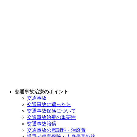
交通事故治療のポイント
交通事故
交通事故に遭ったら
交通事故保険について
交通事故治療の重要性
交通事故賠償
交通事故の慰謝料・治療費
搭乗者傷害保険・人身傷害特約