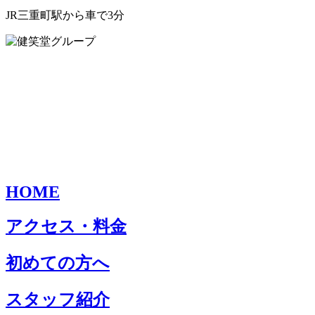
JR三重町駅から車で3分
HOME
アクセス・料金
初めての方へ
スタッフ紹介