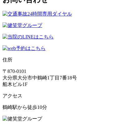
住所
〒870-0101
大分県大分市中鶴崎1丁目7番18号
船木ビル1F
アクセス
鶴崎駅から徒歩10分