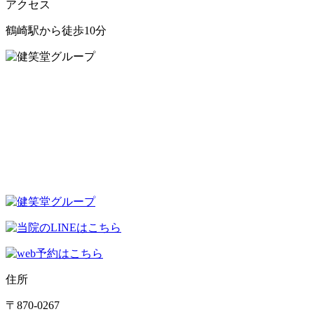
アクセス
鶴崎駅から徒歩10分
住所
〒870-0267