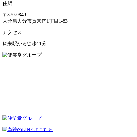
住所
〒870-0849
大分県大分市賀来南1丁目1-83
アクセス
賀来駅から徒歩11分