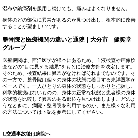
湿布や鎮痛剤を服用し続けても、痛みはよくなりません。
身体のどの部位に異常があるのか見つけ出し、根本的に改善
することが望ましいです。
整骨院と医療機関の違いと通院｜大分市 健笑堂
グループ
医療機関は、西洋医学が根本にあるため、血液検査や画像検
査などの“目に見える結果”をもとに治療方針を決定します。
そのため、検査結果に異常がなければそれまでなのです。そ
の一方で、整骨院は個々の身体の状態に着目する東洋医学が
ベースです。一人ひとりの身体の状態をしっかりと把握し、
科学的根拠はないものの、身体の正常な状態と患者様の身体
の状態を比較して異常のある部位を見つけ出します。どのよ
うなときに、病院・整骨院を利用するのか、また様々な利用
の方法については下記を参考にしてください。
1.交通事故後は病院へ