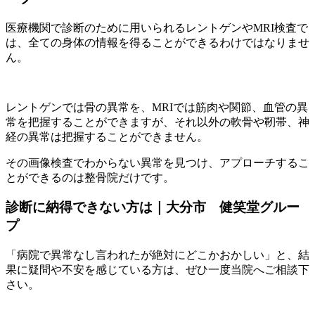
医療機関で診断のために用いられるレントゲンやMRI検査で
は、全ての身体の情報を得ることができるわけではなりませ
ん。
レントゲンでは骨の異常を、MRIでは筋肉や関節、血管の異
常を把握することができますが、それ以外の軟骨や靭帯、神
経の異常は把握することができません。
その画像検査でわからない異常を見つけ、アプローチするこ
とができるのは整骨院だけです。
診断に納得できない方は｜大分市 健笑堂グルー
プ
「病院で異常なし言われたが絶対にどこかおかしい」と、結
果に疑問や不安を感じている方は、ぜひ一度当院へご相談下
さい。