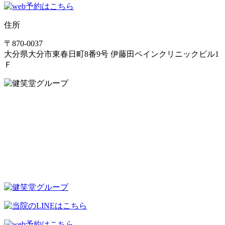
住所
〒870-0037
大分県大分市東春日町8番9号 伊藤田ペインクリニックビル1
Ｆ