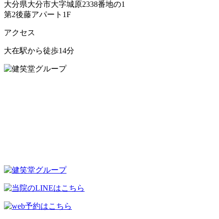
大分県大分市大字城原2338番地の1
第2後藤アパート1F
アクセス
大在駅から徒歩14分