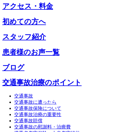
アクセス・料金
初めての方へ
スタッフ紹介
患者様のお声一覧
ブログ
交通事故治療のポイント
交通事故
交通事故に遭ったら
交通事故保険について
交通事故治療の重要性
交通事故賠償
交通事故の慰謝料・治療費