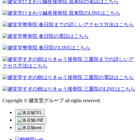
Copyright © 健笑堂グループ all rights reserved.