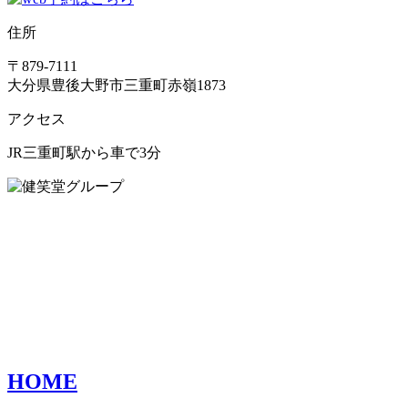
住所
〒879-7111
大分県豊後大野市三重町赤嶺1873
アクセス
JR三重町駅から車で3分
HOME