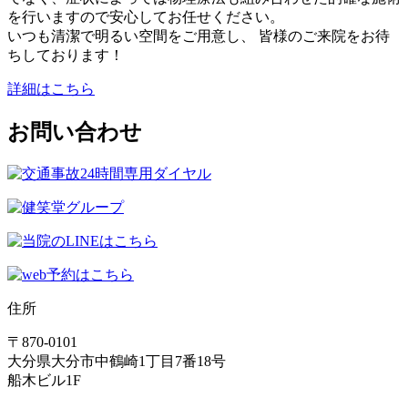
を行いますので安心してお任せください。
いつも清潔で明るい空間をご用意し、 皆様のご来院をお待
ちしております！
詳細はこちら
お問い合わせ
住所
〒870-0101
大分県大分市中鶴崎1丁目7番18号
船木ビル1F