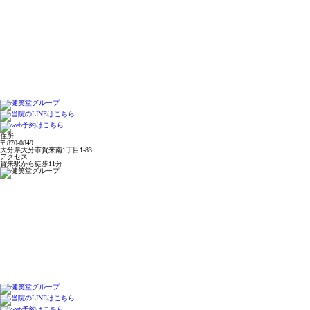
住所
〒870-0849
大分県大分市賀来南1丁目1-83
アクセス
賀来駅から徒歩11分