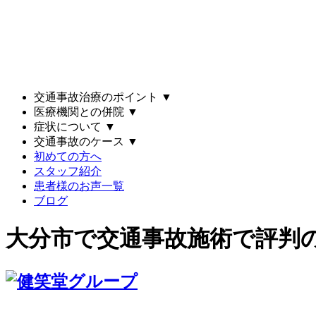
交通事故治療のポイント
▼
医療機関との併院
▼
症状について
▼
交通事故のケース
▼
初めての方へ
スタッフ紹介
患者様のお声一覧
ブログ
大分市で交通事故施術で評判の