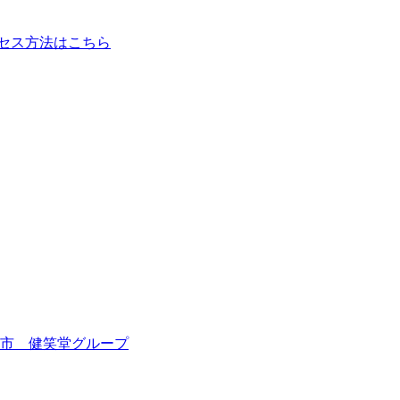
市 健笑堂グループ