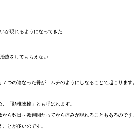
いが現れるようになってきた
治療をしてもらえない
う７つの連なった骨が、ムチのようにしなることで起こります
め、「頚椎捻挫」とも呼ばれます。
故から数日～数週間たってから痛みが現れることもあるのです
うことが多いのです。