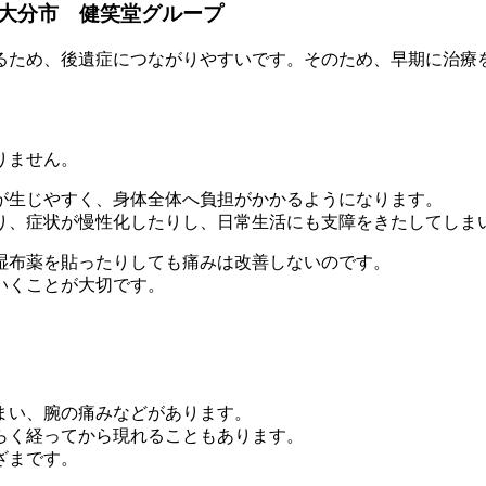
大分市 健笑堂グループ
るため、後遺症につながりやすいです。そのため、早期に治療
りません。
が生じやすく、身体全体へ負担がかかるようになります。
り、症状が慢性化したりし、日常生活にも支障をきたしてしま
湿布薬を貼ったりしても痛みは改善しないのです。
いくことが大切です。
まい、腕の痛みなどがあります。
らく経ってから現れることもあります。
ざまです。