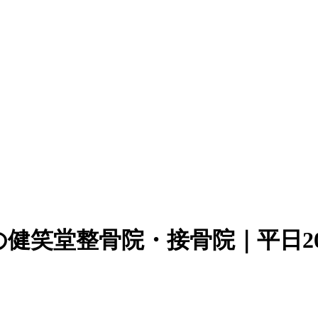
健笑堂整骨院・接骨院｜平日2