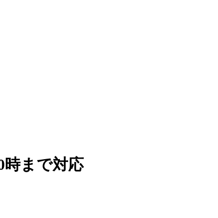
0時まで対応