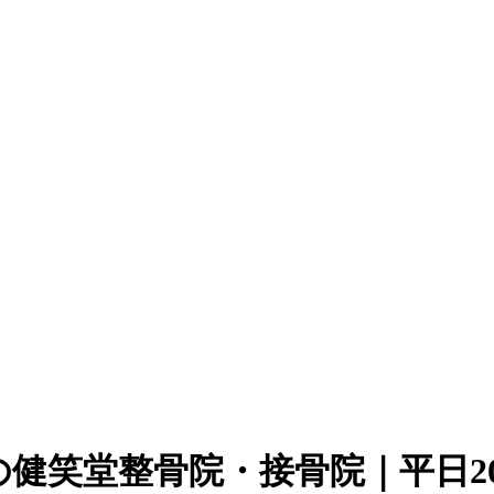
健笑堂整骨院・接骨院｜平日2