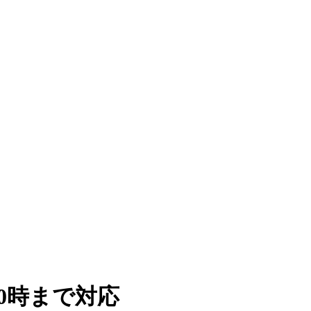
0時まで対応