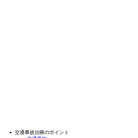
交通事故治療のポイント