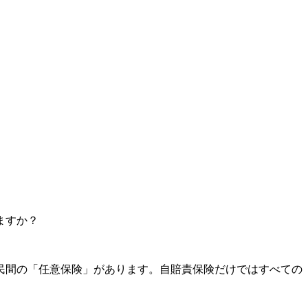
ますか？
民間の「任意保険」があります。自賠責保険だけではすべての