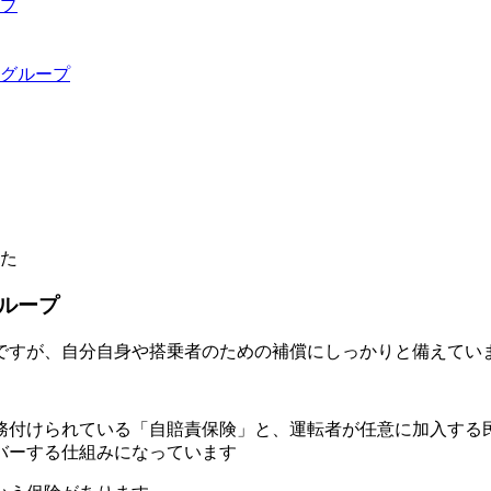
プ
グループ
た
ループ
ですが、自分自身や搭乗者のための補償にしっかりと備えてい
務付けられている「自賠責保険」と、運転者が任意に加入する
バーする仕組みになっています