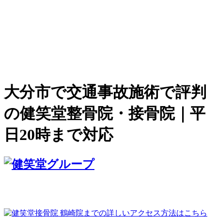
大分市で交通事故施術で評判
の健笑堂整骨院・接骨院｜平
日20時まで対応