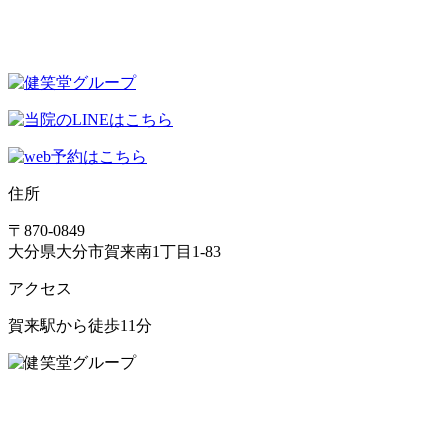
住所
〒870-0849
大分県大分市賀来南1丁目1-83
アクセス
賀来駅から徒歩11分