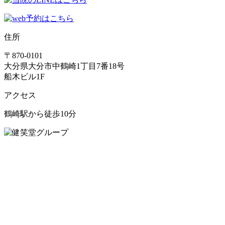
住所
〒870-0101
大分県大分市中鶴崎1丁目7番18号
船木ビル1F
アクセス
鶴崎駅から徒歩10分