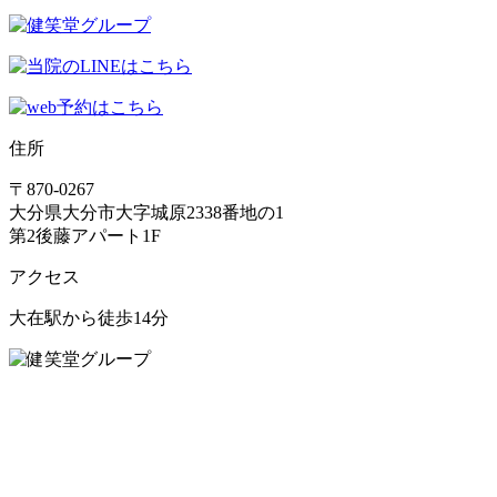
住所
〒870-0267
大分県大分市大字城原2338番地の1
第2後藤アパート1F
アクセス
大在駅から徒歩14分