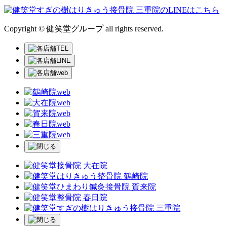
Copyright © 健笑堂グループ all rights reserved.