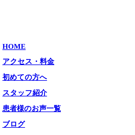
HOME
アクセス・料金
初めての方へ
スタッフ紹介
患者様のお声一覧
ブログ