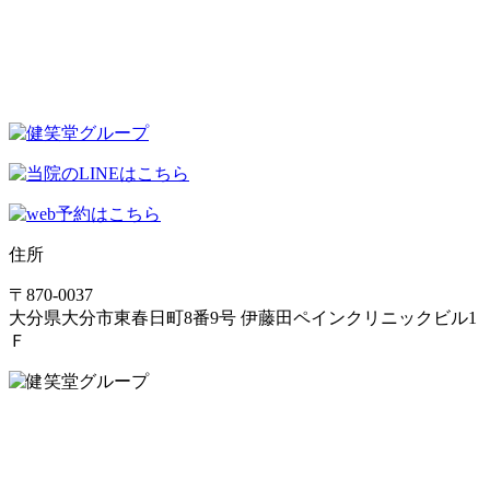
住所
〒870-0037
大分県大分市東春日町8番9号 伊藤田ペインクリニックビル1
Ｆ