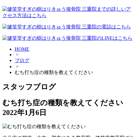
HOME
>
ブログ
>
むち打ち症の種類を教えてください
スタッフブログ
むち打ち症の種類を教えてください
2022年1月6日