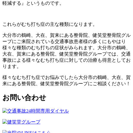
軽減する』というものです。
これらがむち打ち症の主な種類になります。
大分市の鶴崎、大在、賀来にある整骨院、健笑堂整骨院グル
ープにご来院されている交通事故患者様の多くにもやはり
様々な種類のむち打ちの症状がみられます。大分市の鶴崎、
大在、賀来にある整骨院、健笑堂整骨院グループでは、交通
事故による様々なむち打ち症に対しての治療も得意としてお
ります。
様々なむち打ち症でお悩みでしたら大分市の鶴崎、大在、賀
来にある整骨院、健笑堂整骨院グループにご相談ください！
お問い合わせ