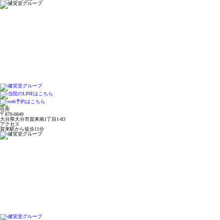
住所
〒870-0849
大分県大分市賀来南1丁目1-83
アクセス
賀来駅から徒歩11分