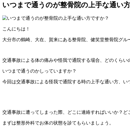
いつまで通うのが整骨院の上手な通い
こんにちは！
大分市の鶴崎、大在、賀来にある整骨院、健笑堂整骨院グル
交通事故による体の痛みや怪我で通院する場合、どのくらい
いつまで通うのかしっていますか？
今回は交通事故による怪我で通院する時の上手な通い方、い
交通事故に遭ってしまった際、どこに連絡すればいいか？ど
まずは整形外科でお体の状態を診てもらいましょう。