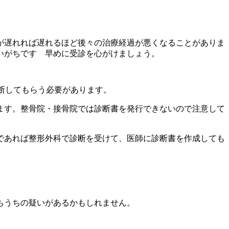
が遅れれば遅れるほど後々の治療経過が悪くなることがありま
いがちです 早めに受診を心がけましょう。
断してもらう必要があります。
ます。整骨院・接骨院では診断書を発行できないので注意して
であれば整形外科で診断を受けて、医師に診断書を作成しても
ちうちの疑いがあるかもしれません。