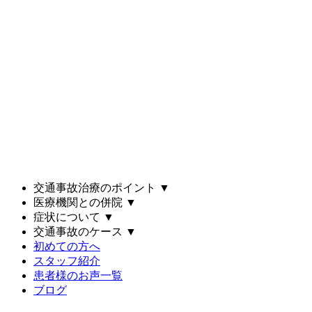
交通事故治療のポイント
▼
医療機関との併院
▼
症状について
▼
交通事故のケース
▼
初めての方へ
スタッフ紹介
患者様のお声一覧
ブログ