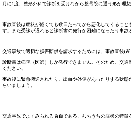
月に1度、整形外科で診断を受けながら整骨院に通う形が理
事故直後は症状が軽くても数日たってから悪化してくること
す。また受診が遅れると診断書の発行が困難になったり事故
交通事故で適切な損害賠償を請求するためには、事故直後(遅
診断書は病院（医師）しか発行できません。そのため、交通
ください。
事故後に緊急搬送されたり、出血や外傷があったりする状態
らいましょう。
交通事故でよくみられる負傷である、むちうちの症状の特徴