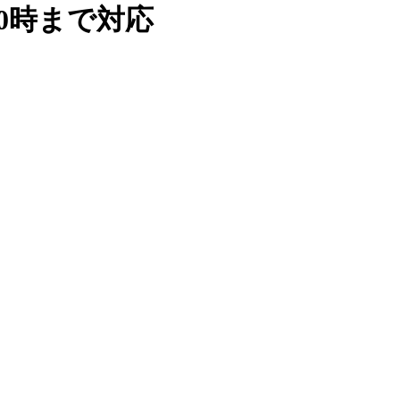
0時まで対応