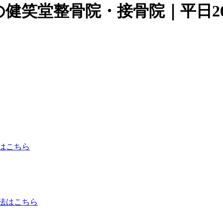
健笑堂整骨院・接骨院｜平日2