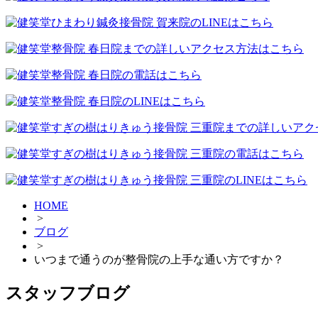
HOME
>
ブログ
>
いつまで通うのが整骨院の上手な通い方ですか？
スタッフブログ