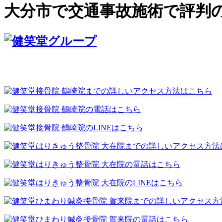
大分市で交通事故施術で評判の