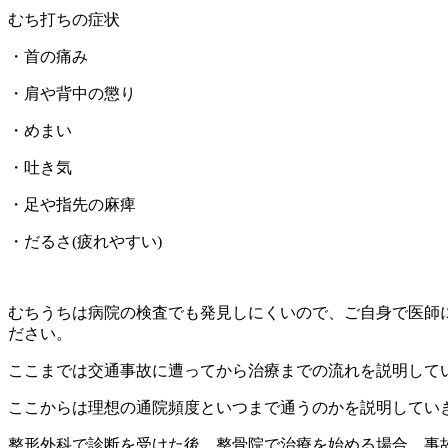
むち打ちの症状
・首の痛み
・肩や背中の懲り
・めまい
・吐き気
・足や指先の麻痺
・だるさ(疲れやすい)
むちうちは病院の検査でも発見しにくいので、ご自身で医師
ださい。
ここまでは交通事故に遭ってから治療までの流れを説明して
ここからは理想の通院頻度といつまで通うのかを説明してい
整形外科で診断を受けた後、整骨院で治療を始める場合、事故後