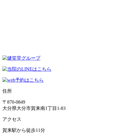
住所
〒870-0849
大分県大分市賀来南1丁目1-83
アクセス
賀来駅から徒歩11分