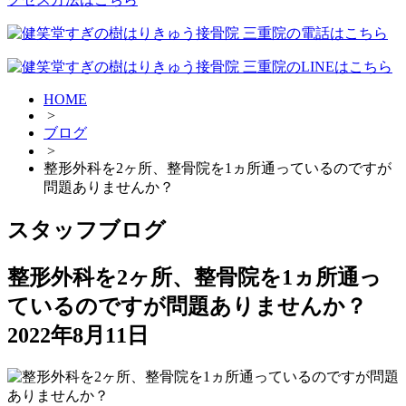
HOME
>
ブログ
>
整形外科を2ヶ所、整骨院を1ヵ所通っているのですが
問題ありませんか？
スタッフブログ
整形外科を2ヶ所、整骨院を1ヵ所通っ
ているのですが問題ありませんか？
2022年8月11日