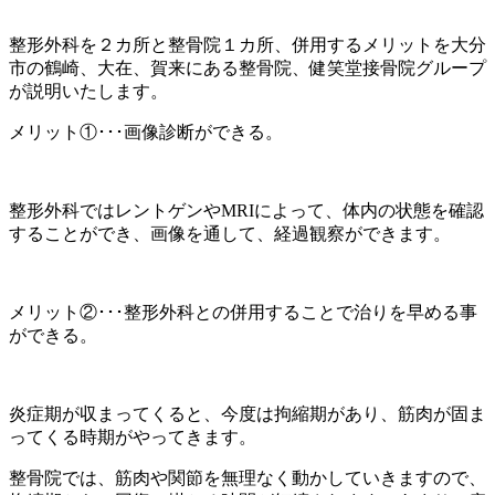
整形外科を２カ所と整骨院１カ所、併用するメリットを大分
市の鶴崎、大在、賀来にある整骨院、健笑堂接骨院グループ
が説明いたします。
メリット①･･･画像診断ができる。
整形外科ではレントゲンやMRIによって、体内の状態を確認
することができ、画像を通して、経過観察ができます。
メリット②･･･整形外科との併用することで治りを早める事
ができる。
炎症期が収まってくると、今度は拘縮期があり、筋肉が固ま
ってくる時期がやってきます。
整骨院では、筋肉や関節を無理なく動かしていきますので、