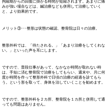
拘縮期からの回復に掛かる時間が短縮されます。あまりに痛
みが強い場合などは、鍼治療なども併用して治療していく
と、より効果的です。
メリット③･･･整形は状態の確認、整骨院は日々の治療。
整形外科では、「待たされる。」「あまり治療をしてくれな
い。」といった声を耳にします。
ですので、普段仕事があって、なかなか時間が取れない時
は、手短に済む整骨院で治療をしてもらい、週末や、月に何
度か時間を作って整形外科で日頃の治療の経過を診てもら
う。という形を取って、身体を治していくことを勧めます。
ですので、整形外科を２カ所、整骨院を１カ所と併用して通
っても問題はありません。