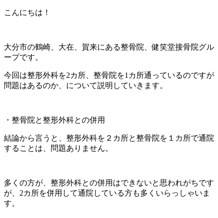
こんにちは！
大分市の鶴崎、大在、賀来にある整骨院、健笑堂接骨院グル
ープです。
今回は整形外科を2カ所、整骨院を1カ所通っているのですが
問題はあるのか、について説明していきます。
・整骨院と整形外科との併用
結論から言うと、整形外科を２カ所と整骨院を１カ所で通院
することは、問題ありません。
多くの方が、整形外科との併用はできないと思われがちです
が、2カ所を併用して通院している方も多くいらっしゃいま
す。