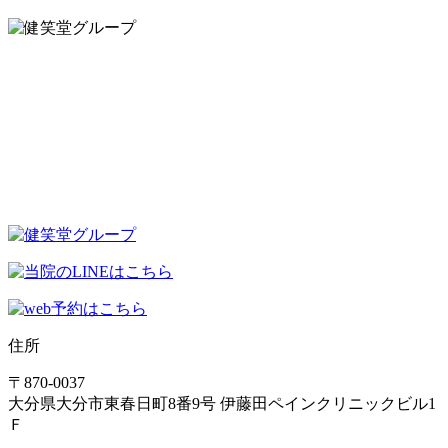
住所
〒870-0037
大分県大分市東春日町8番9号 伊藤田ペインクリニックビル1
Ｆ