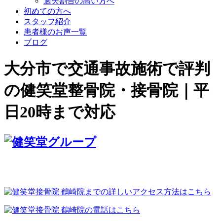
過失割合の高い方へ
初めての方へ
スタッフ紹介
患者様のお声一覧
ブログ
大分市で交通事故施術で評判
の健笑堂整骨院・接骨院｜平
日20時まで対応