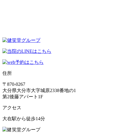
住所
〒870-0267
大分県大分市大字城原2338番地の1
第2後藤アパート1F
アクセス
大在駅から徒歩14分