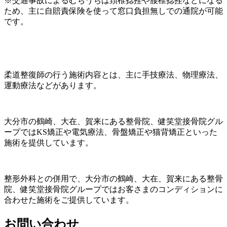
※交通事故によるむちうちは頚椎捻挫や腰椎捻挫などになる
ため、主に自賠責保険を使って窓口負担無しでの通院が可能
です。
柔道整復師の行う施術内容とは、主に手技療法、物理療法、
運動療法などがあります。
大分市の鶴崎、大在、賀来にある整骨院、健笑堂接骨院グル
ープではKS矯正や電気療法、骨盤矯正や猫背矯正といった
施術を提供しています。
整形外科との併用で、大分市の鶴崎、大在、賀来にある整骨
院、健笑堂接骨院グループではお客さまのコンディションに
合わせた施術をご提供しています。
お問い合わせ