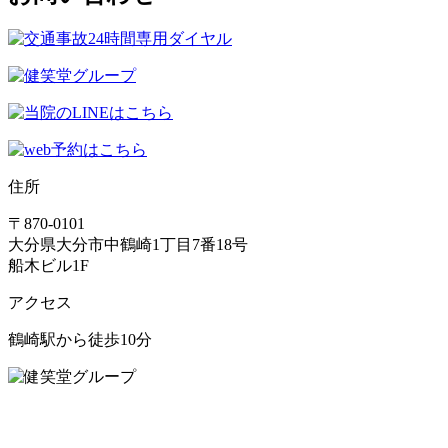
住所
〒870-0101
大分県大分市中鶴崎1丁目7番18号
船木ビル1F
アクセス
鶴崎駅から徒歩10分