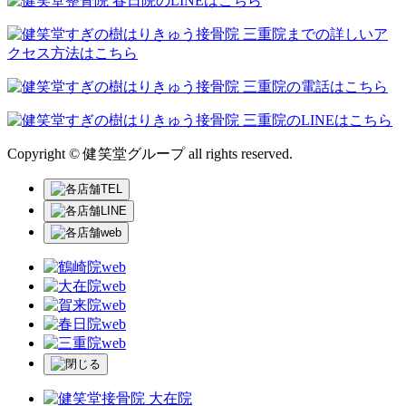
Copyright © 健笑堂グループ all rights reserved.