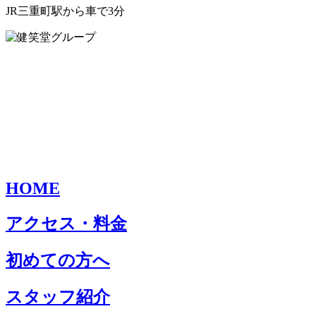
JR三重町駅から車で3分
HOME
アクセス・料金
初めての方へ
スタッフ紹介