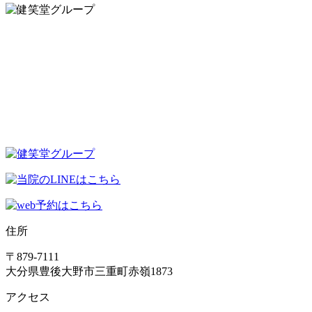
住所
〒879-7111
大分県豊後大野市三重町赤嶺1873
アクセス