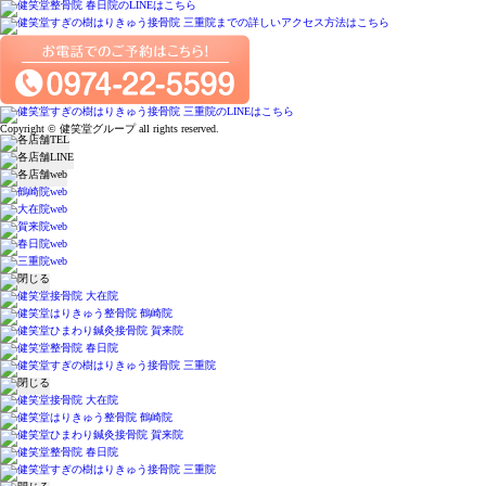
Copyright © 健笑堂グループ all rights reserved.